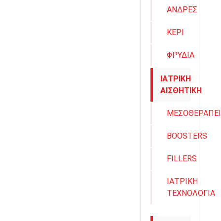
ΑΝΔΡΕΣ
ΚΕΡΙ
ΦΡΥΔΙΑ
ΙΑΤΡΙΚΗ
ΑΙΣΘΗΤΙΚΗ
ΜΕΣΟΘΕΡΑΠΕΙ
BOOSTERS
FILLERS
ΙΑΤΡΙΚΗ
ΤΕΧΝΟΛΟΓΙΑ