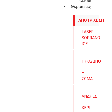
Σώματος
Θεραπείες
ΑΠΟΤΡΙΧΩΣΗ
LASER
SOPRANO
ICE
–
ΠΡΟΣΩΠΟ
–
ΣΩΜΑ
–
ΑΝΔΡΕΣ
ΚΕΡΙ