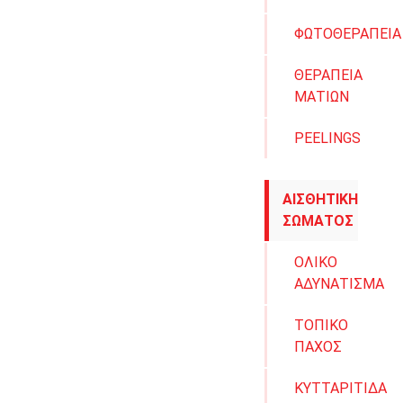
ΦΩΤΟΘΕΡΑΠΕΙΑ
ΘΕΡΑΠΕΙΑ
ΜΑΤΙΩΝ
PEELINGS
ΑΙΣΘΗΤΙΚΗ
ΣΩΜΑΤΟΣ
ΟΛΙΚΟ
ΑΔΥΝΑΤΙΣΜΑ
ΤΟΠΙΚΟ
ΠΑΧΟΣ
ΚΥΤΤΑΡΙΤΙΔΑ