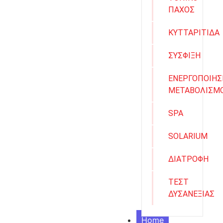
ΠΑΧΟΣ
ΚΥΤΤΑΡΙΤΙΔΑ
ΣΥΣΦΙΞΗ
ΕΝΕΡΓΟΠΟΙΗΣ
ΜΕΤΑΒΟΛΙΣΜ
SPA
SOLARIUM
ΔΙΑΤΡΟΦΗ
ΤΕΣΤ
ΔΥΣΑΝΕΞΙΑΣ
Home