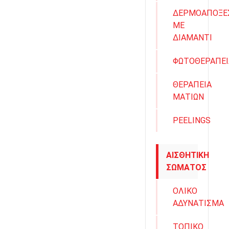
ΔΕΡΜΟΑΠΟΞΕ
ΜΕ
ΔΙΑΜΑΝΤΙ
ΦΩΤΟΘΕΡΑΠΕΙ
ΘΕΡΑΠΕΙΑ
ΜΑΤΙΩΝ
PEELINGS
ΑΙΣΘΗΤΙΚΗ
ΣΩΜΑΤΟΣ
ΟΛΙΚΟ
ΑΔΥΝΑΤΙΣΜΑ
ΤΟΠΙΚΟ