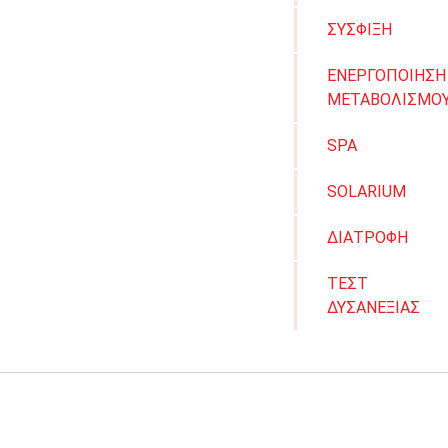
ΣΥΣΦΙΞΗ
ΕΝΕΡΓΟΠΟΙΗΣΗ
ΜΕΤΑΒΟΛΙΣΜΟ
SPA
SOLARIUM
ΔΙΑΤΡΟΦΗ
ΤΕΣΤ
ΔΥΣΑΝΕΞΙΑΣ