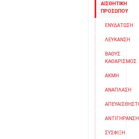
ΑΙΣΘΗΤΙΚΗ
ΠΡΟΣΩΠΟΥ
ΕΝΥΔΑΤΩΣΗ
ΛΕΥΚΑΝΣΗ
ΒΑΘΥΣ
ΚΑΘΑΡΙΣΜΟΣ
ΑΚΜΗ
ΑΝΑΠΛΑΣΗ
ΑΠΕΥΑΙΣΘΗΣΤ
ΑΝΤΙΓΗΡΑΝΣΗ
ΣΥΣΦΙΞΗ