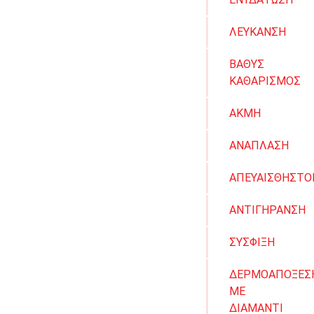
ΛΕΥΚΑΝΣΗ
ΒΑΘΥΣ
ΚΑΘΑΡΙΣΜΟΣ
ΑΚΜΗ
ΑΝΑΠΛΑΣΗ
ΑΠΕΥΑΙΣΘΗΣΤΟ
ΑΝΤΙΓΗΡΑΝΣΗ
ΣΥΣΦΙΞΗ
ΔΕΡΜΟΑΠΟΞΕΣ
ΜΕ
ΔΙΑΜΑΝΤΙ