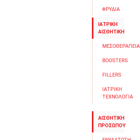
ΦΡΥΔΙΑ
ΙΑΤΡΙΚΗ
ΑΙΣΘΗΤΙΚΗ
ΜΕΣΟΘΕΡΑΠΕΙΑ
BOOSTERS
FILLERS
ΙΑΤΡΙΚΗ
ΤΕΧΝΟΛΟΓΙΑ
ΑΙΣΘΗΤΙΚΗ
ΠΡΟΣΩΠΟΥ
ΕΝΥΔΑΤΩΣΗ