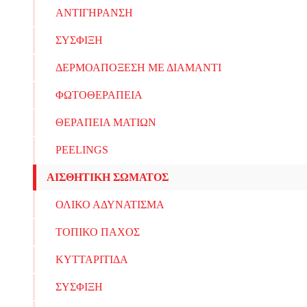
ΑΝΤΙΓΗΡΑΝΣΗ
ΣΥΣΦΙΞΗ
ΔΕΡΜΟΑΠΟΞΕΣΗ ΜΕ ΔΙΑΜΑΝΤΙ
ΦΩΤΟΘΕΡΑΠΕΙΑ
ΘΕΡΑΠΕΙΑ ΜΑΤΙΩΝ
PEELINGS
ΑΙΣΘΗΤΙΚΗ ΣΩΜΑΤΟΣ
ΟΛΙΚΟ ΑΔΥΝΑΤΙΣΜΑ
ΤΟΠΙΚΟ ΠΑΧΟΣ
ΚΥΤΤΑΡΙΤΙΔΑ
ΣΥΣΦΙΞΗ