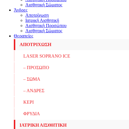
Αισθητική Σώματος
Άνδρες
Αποτρίχωση
Ιατρική Αισθητική
Αισθητική Προσώπου
Αισθητική Σώματος
Θεραπείες
ΑΠΟΤΡΙΧΩΣΗ
LASER SOPRANO ICE
– ΠΡΟΣΩΠΟ
– ΣΩΜΑ
– ΑΝΔΡΕΣ
ΚΕΡΙ
ΦΡΥΔΙΑ
ΙΑΤΡΙΚΗ ΑΙΣΘΗΤΙΚΗ