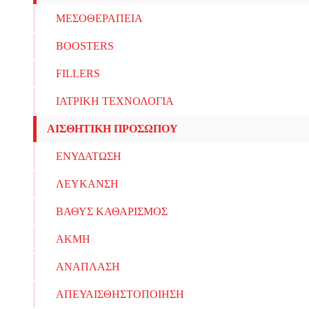
ΜΕΣΟΘΕΡΑΠΕΙΑ
BOOSTERS
FILLERS
ΙΑΤΡΙΚΗ ΤΕΧΝΟΛΟΓΙΑ
ΑΙΣΘΗΤΙΚΗ ΠΡΟΣΩΠΟΥ
ΕΝΥΔΑΤΩΣΗ
ΛΕΥΚΑΝΣΗ
ΒΑΘΥΣ ΚΑΘΑΡΙΣΜΟΣ
ΑΚΜΗ
ΑΝΑΠΛΑΣΗ
ΑΠΕΥΑΙΣΘΗΣΤΟΠΟΙΗΣΗ