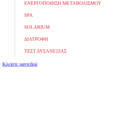
ΕΝΕΡΓΟΠΟΙΗΣΗ ΜΕΤΑΒΟΛΙΣΜΟΥ
SPA
SOLARIUM
ΔΙΑΤΡΟΦΗ
ΤΕΣΤ ΔΥΣΑΝΕΞΙΑΣ
Κλείστε ραντεβού