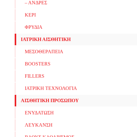
– ΑΝΔΡΕΣ
ΚΕΡΙ
ΦΡΥΔΙΑ
ΙΑΤΡΙΚΗ ΑΙΣΘΗΤΙΚΗ
ΜΕΣΟΘΕΡΑΠΕΙΑ
BOOSTERS
FILLERS
ΙΑΤΡΙΚΗ ΤΕΧΝΟΛΟΓΙΑ
ΑΙΣΘΗΤΙΚΗ ΠΡΟΣΩΠΟΥ
ΕΝΥΔΑΤΩΣΗ
ΛΕΥΚΑΝΣΗ