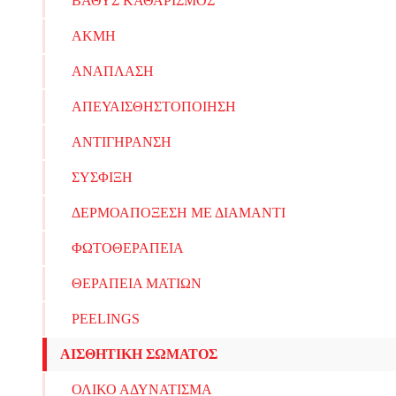
ΒΑΘΥΣ ΚΑΘΑΡΙΣΜΟΣ
ΑΚΜΗ
ΑΝΑΠΛΑΣΗ
ΑΠΕΥΑΙΣΘΗΣΤΟΠΟΙΗΣΗ
ΑΝΤΙΓΗΡΑΝΣΗ
ΣΥΣΦΙΞΗ
ΔΕΡΜΟΑΠΟΞΕΣΗ ΜΕ ΔΙΑΜΑΝΤΙ
ΦΩΤΟΘΕΡΑΠΕΙΑ
ΘΕΡΑΠΕΙΑ ΜΑΤΙΩΝ
PEELINGS
ΑΙΣΘΗΤΙΚΗ ΣΩΜΑΤΟΣ
ΟΛΙΚΟ ΑΔΥΝΑΤΙΣΜΑ