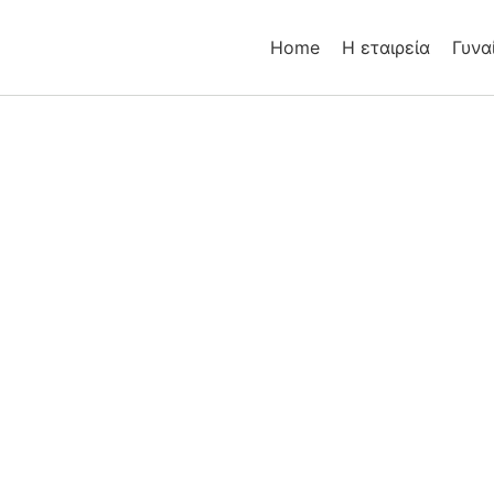
Home
Η εταιρεία
Γυνα