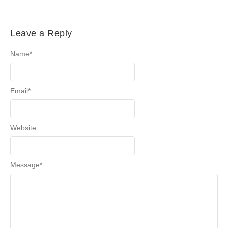
Leave a Reply
Name
*
Email
*
Website
Message
*