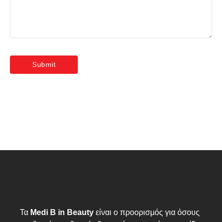
Τα
Medi B in Beauty
είναι ο προορισμός για όσους